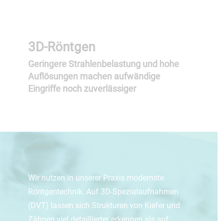
3D-Röntgen
Geringere Strahlenbelastung und hohe
Auflösungen machen aufwändige
Eingriffe noch zuverlässiger
Wir nutzen in unserer Praxis modernste
Röntgentechnik. Auf 3D-Spezialaufnahmen
(DVT) lassen sich Strukturen von Kiefer und
Zähnen viel detaillierter erkennen als auf